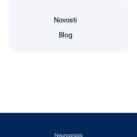
Novosti
Blog
Neuropraxis