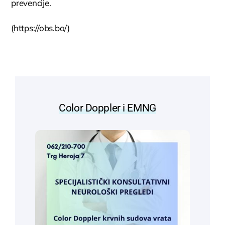
prevencije.
(https://obs.ba/)
Color Doppler i EMNG