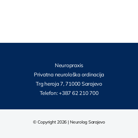
Neuropraxis
Privatna neurološka ordinacija
Trg heroja 7, 71000 Sarajevo
Telefon: +387 62 210 700
© Copyright 2026 | Neurolog Sarajevo