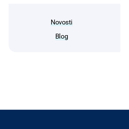
Novosti
Blog