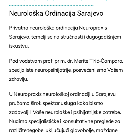
Neurološka Ordinacija Sarajevo
Privatna neurološka ordinacija Neuropraxis
Sarajevo, temelji se na stručnosti i dugogodišnjem
iskustvu.
Pod vodstvom prof. prim. dr. Merite Tirić-Čampara,
specijaliste neuropsihijatrije, posvećeni smo Vašem
zdravlju.
U Neuropraxis neurološkoj ordinaciji u Sarajevu
pružamo širok spektar usluga kako bismo
zadovoljili Vaše neurološke i psihijatrijske potrebe.
Nudimo specijalističke i konsultativne preglede za
različite tegobe, uključujući glavobolje, moždane