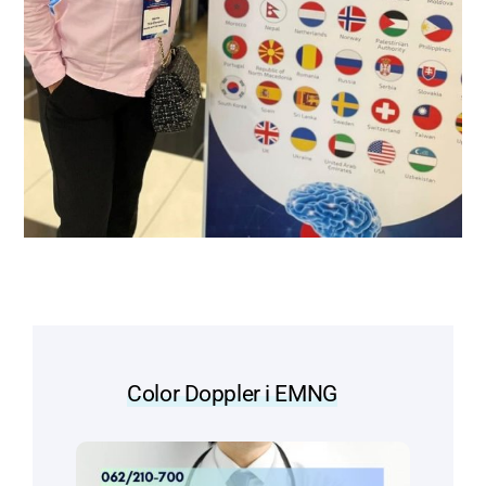
Color Doppler i EMNG