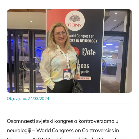
Objavljeno: 24/03/2024
Osamnaesti svjetski kongres o kontroverzama u
neurologiji – World Congress on Controversies in