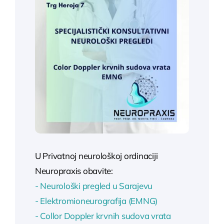
U Privatnoj neurološkoj ordinaciji
Neuropraxis obavite:
- Neurološki pregled u Sarajevu
- Elektromioneurografija (EMNG)
- Collor Doppler krvnih sudova vrata